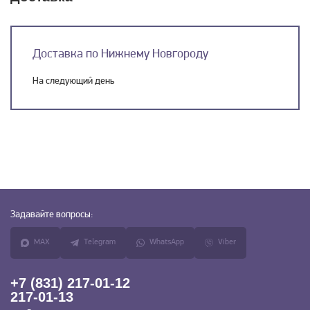
Доставка по Нижнему Новгороду
На следующий день
Задавайте
вопросы:
MAX
Telegram
WhatsApp
Viber
+7 (831) 217-01-12
217-01-13