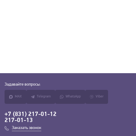
Задавайте
вопросы:
MAX
Telegram
WhatsApp
Viber
+7 (831) 217-01-12
217-01-13
Заказать звонок