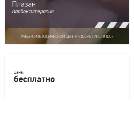
Цена:
бесплатно